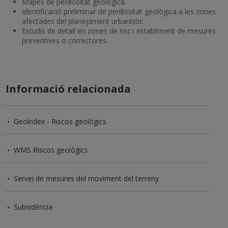
Mapes de perillositat geològica.
Identificació preliminar de perillositat geològica a les zones
afectades del planejament urbanístic.
Estudis de detall en zones de risc i establiment de mesures
preventives o correctores.
Informació relacionada
Geoíndex - Riscos geològics
WMS Riscos geològics
Servei de mesures del moviment del terreny
Subsidència