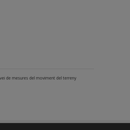
vei de mesures del moviment del terreny