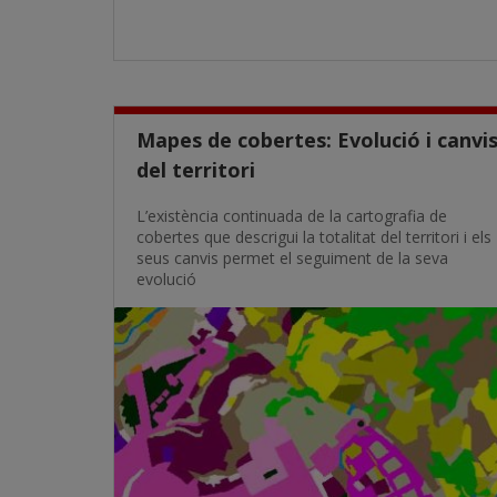
Mapes de cobertes: Evolució i canvi
del territori
L’existència continuada de la cartografia de
cobertes que descrigui la totalitat del territori i els
seus canvis permet el seguiment de la seva
evolució