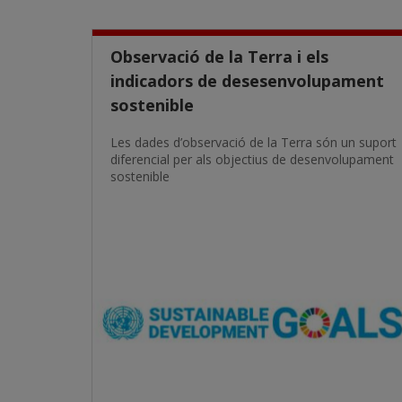
Observació de la Terra i els
indicadors de desesenvolupament
sostenible
Les dades d’observació de la Terra són un suport
diferencial per als objectius de desenvolupament
sostenible