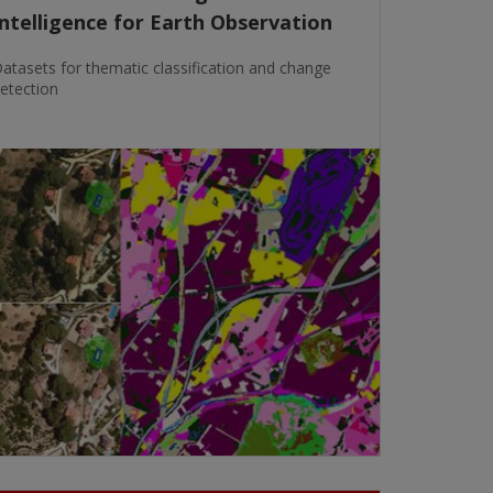
Intelligence for Earth Observation
atasets for thematic classification and change
etection