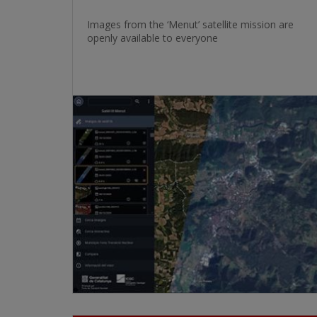
Images from the ‘Menut’ satellite mission are
openly available to everyone