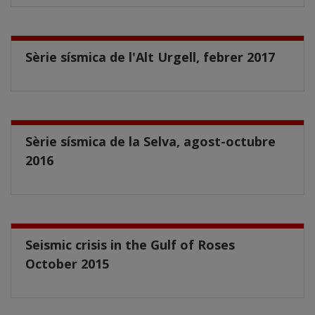
Sèrie sísmica de l'Alt Urgell, febrer 2017
Sèrie sísmica de la Selva, agost-octubre
2016
Seismic crisis in the Gulf of Roses
October 2015