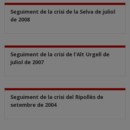
Seguiment de la crisi de la Selva de juliol
de 2008
Seguiment de la crisi de l'Alt Urgell de
juliol de 2007
Seguiment de la crisi del Ripollès de
setembre de 2004