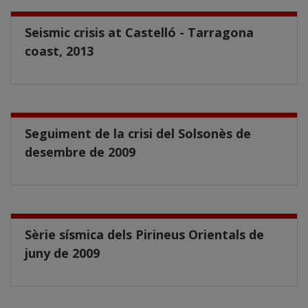
Seismic crisis at Castelló - Tarragona
coast, 2013
Seguiment de la crisi del Solsonès de
desembre de 2009
Sèrie sísmica dels Pirineus Orientals de
juny de 2009