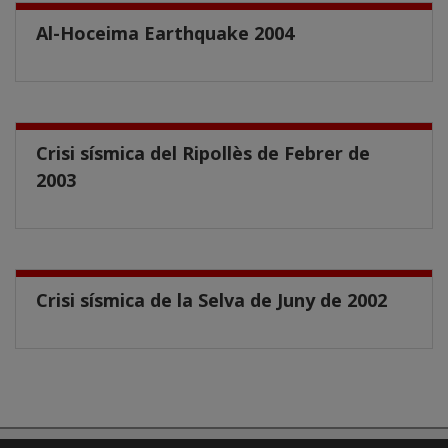
Al-Hoceima Earthquake 2004
Crisi sísmica del Ripollès de Febrer de
2003
Crisi sísmica de la Selva de Juny de 2002