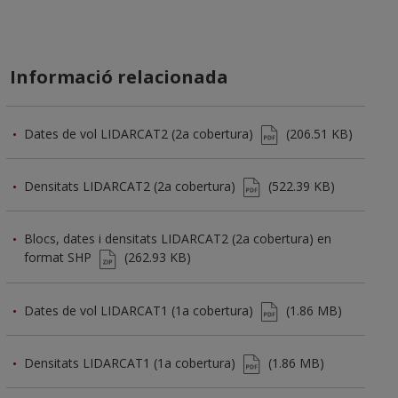
Informació relacionada
Dates de vol LIDARCAT2 (2a cobertura)
(206.51 KB)
Densitats LIDARCAT2 (2a cobertura)
(522.39 KB)
Blocs, dates i densitats LIDARCAT2 (2a cobertura) en
format SHP
(262.93 KB)
Dates de vol LIDARCAT1 (1a cobertura)
(1.86 MB)
Densitats LIDARCAT1 (1a cobertura)
(1.86 MB)