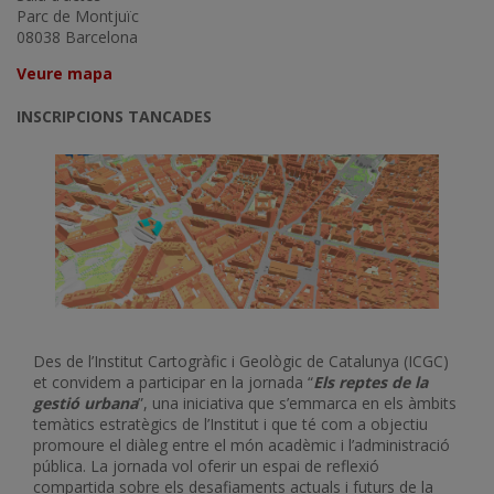
Parc de Montjuïc
08038 Barcelona
Veure mapa
INSCRIPCIONS TANCADES
Des de l’Institut Cartogràfic i Geològic de Catalunya (ICGC)
et convidem a participar en la jornada “
Els reptes de la
gestió urbana
”, una iniciativa que s’emmarca en els àmbits
temàtics estratègics de l’Institut i que té com a objectiu
promoure el diàleg entre el món acadèmic i l’administració
pública. La jornada vol oferir un espai de reflexió
compartida sobre els desafiaments actuals i futurs de la