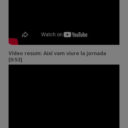
Vídeo resum: Així vam viure la jornada
[0:53]