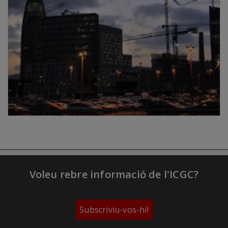
Voleu rebre informació de l'ICGC?
Subscriviu-vos-hi!