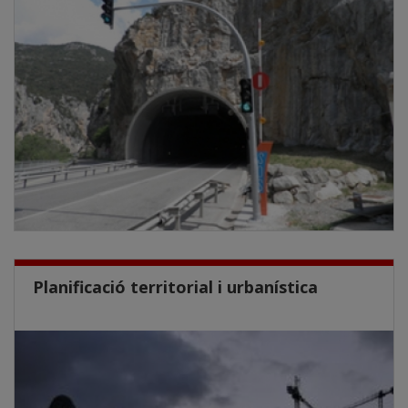
Planificació territorial i urbanística