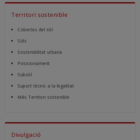
Territori sostenible
Cobertes del sòl
Sòls
Sostenibilitat urbana
Posicionament
Subsòl
Suport tècnic a la legalitat
Més Territori sostenible
Divulgació