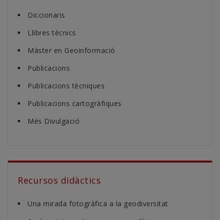
Diccionaris
Llibres tècnics
Màster en Geoinformació
Publicacions
Publicacions tècniques
Publicacions cartogràfiques
Més Divulgació
Recursos didàctics
Una mirada fotogràfica a la geodiversitat