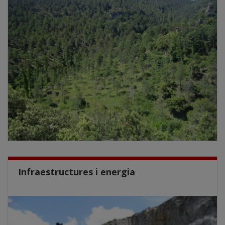
Infraestructures i energia