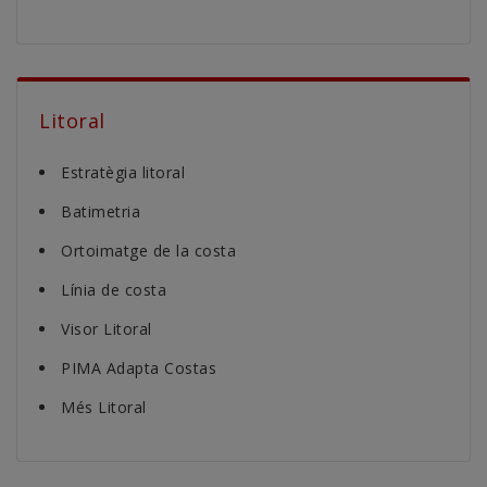
Litoral
Estratègia litoral
Batimetria
Ortoimatge de la costa
Línia de costa
Visor Litoral
PIMA Adapta Costas
Més Litoral