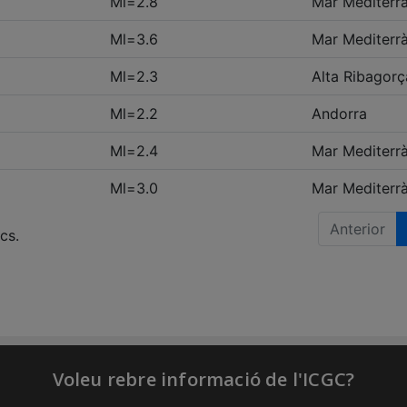
Voleu rebre informació de l'ICGC?