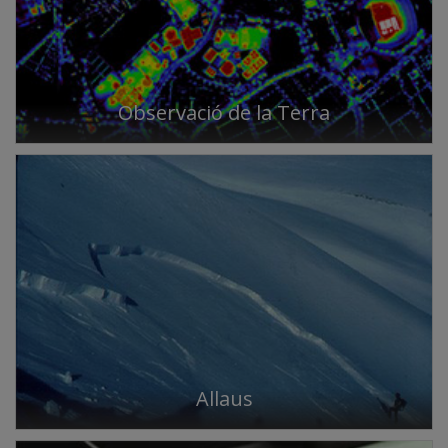
Observació de la Terra
Allaus