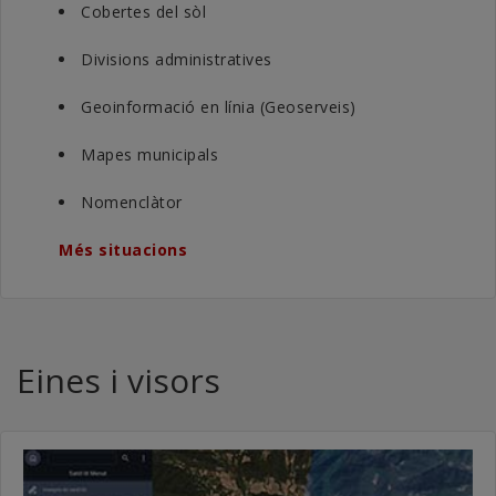
Cobertes del sòl
Divisions administratives
Geoinformació en línia (Geoserveis)
Mapes municipals
Nomenclàtor
Més situacions
Eines i visors