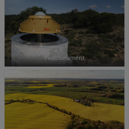
Posicionament