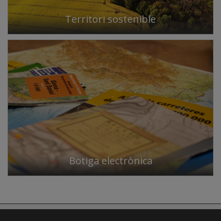
Territori sostenible
Botiga electrònica