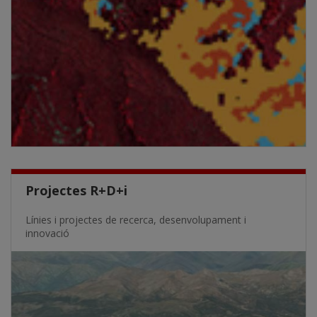
Projectes R+D+i
Línies i projectes de recerca, desenvolupament i
innovació