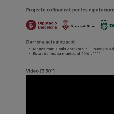
Projecte cofinançat per les diputacion
Darrera actualització
Mapes municipals aprovats
:
580 municipis a 
Estat del mapa municipal
: 20/01/2026.
Vídeo [3'50"]