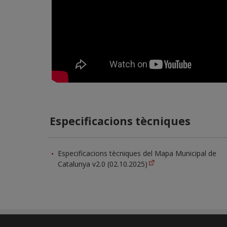
Especificacions tècniques
Especificacions tècniques del Mapa Municipal de
Catalunya v2.0 (02.10.2025)