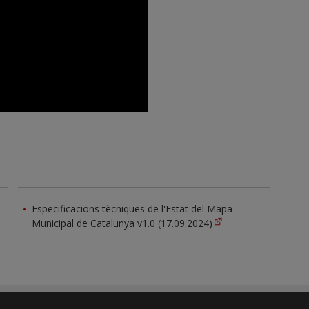
Especificacions tècniques de l'Estat del Mapa
Municipal de Catalunya v1.0 (17.09.2024)