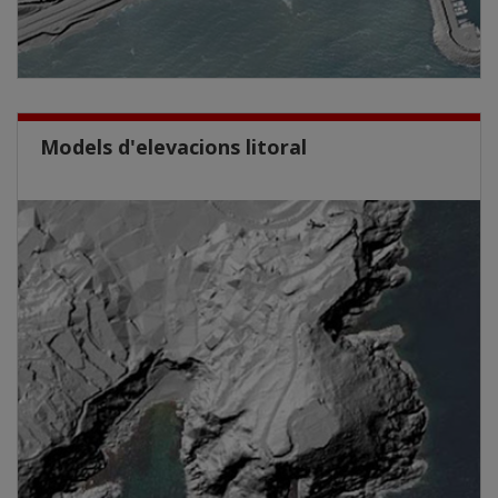
Models d'elevacions litoral