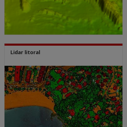
Lidar litoral