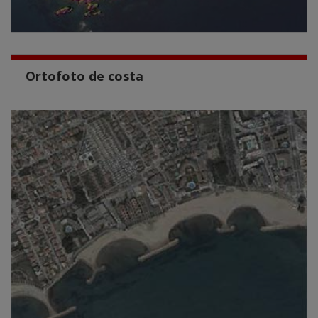
Ortofoto de costa