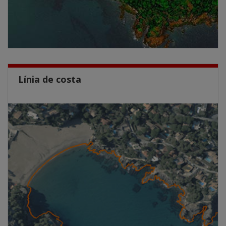
Línia de costa