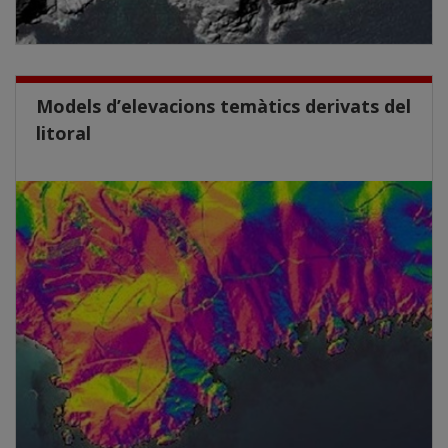
Models d’elevacions temàtics derivats del
litoral