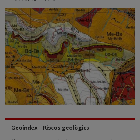
Geoíndex - Riscos geològics