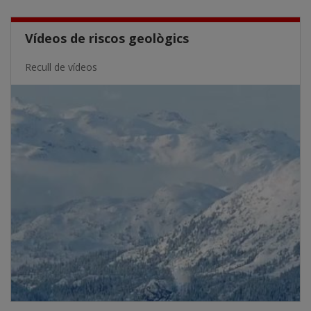
Vídeos de riscos geològics
Recull de vídeos