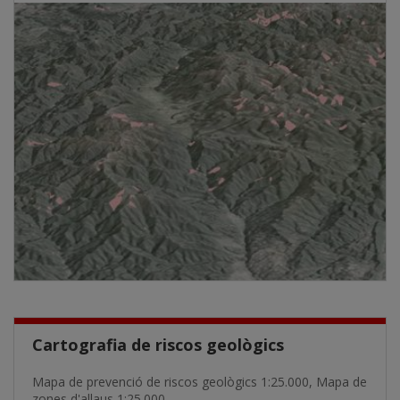
Cartografia de riscos geològics
Mapa de prevenció de riscos geològics 1:25.000, Mapa de
zones d'allaus 1:25.000...