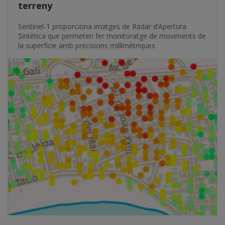
terreny
Sentinel-1 proporciona imatges de Radar d’Apertura
Sintètica que permeten fer monitoratge de moviments de
la superfície amb precisions mil·limètriques