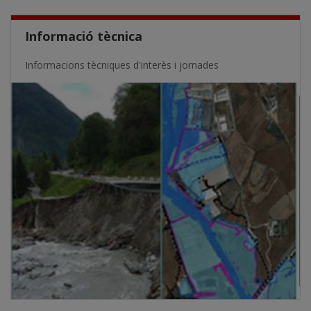
Informació tècnica
Informacions tècniques d'interès i jornades