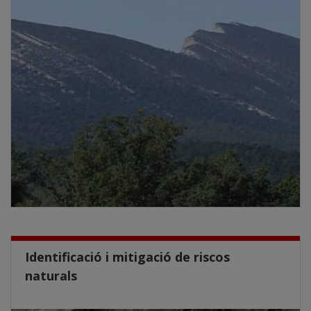
Identificació i mitigació de riscos
naturals