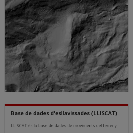
Base de dades d'esllavissades (LLISCAT)
LLISCAT és la base de dades de moviments del terreny