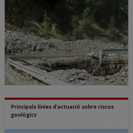
Principals línies d’actuació sobre riscos
geològics