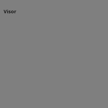
Visor