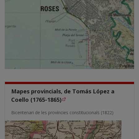
Mapes provincials, de Tomás López a
Coello (1765-1865)
Bicentenari de les províncies constitucionals (1822)