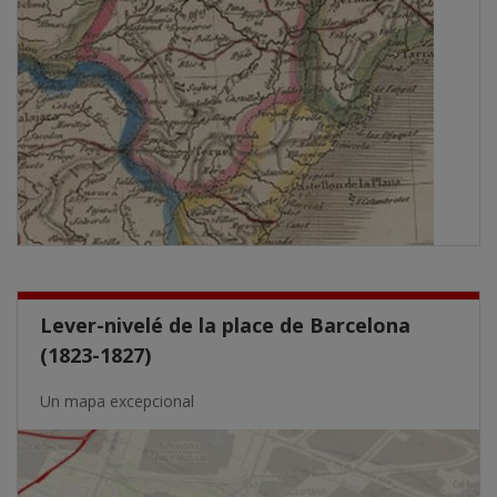
Lever-nivelé de la place de Barcelona
(1823-1827)
Un mapa excepcional