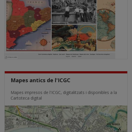
Mapes antics de l'ICGC
Mapes impresos de l'ICGC, digitalitzats i disponibles a la
Cartoteca digital