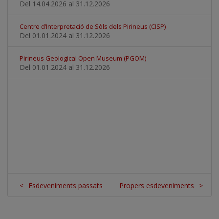
Del 14.04.2026
al 31.12.2026
Centre d’Interpretació de Sòls dels Pirineus (CISP)
Del 01.01.2024
al 31.12.2026
Pirineus Geological Open Museum (PGOM)
Del 01.01.2024
al 31.12.2026
<
Esdeveniments passats
Propers esdeveniments
>