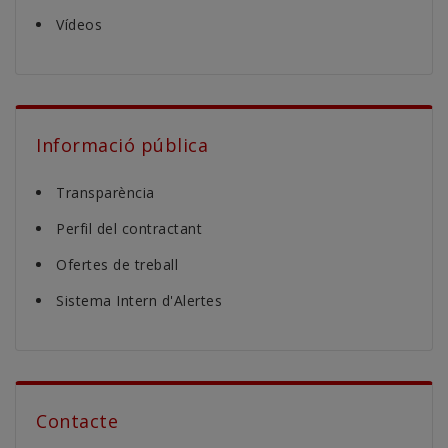
Vídeos
Informació pública
Transparència
Perfil del contractant
Ofertes de treball
Sistema Intern d'Alertes
Contacte