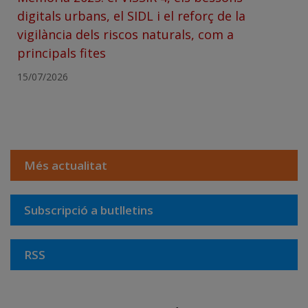
digitals urbans, el SIDL i el reforç de la
vigilància dels riscos naturals, com a
principals fites
15/07/2026
Més actualitat
Subscripció a butlletins
RSS