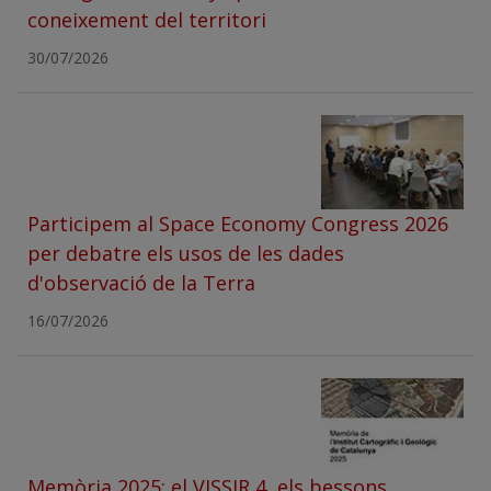
coneixement del territori
30/07/2026
Participem al Space Economy Congress 2026
per debatre els usos de les dades
d'observació de la Terra
16/07/2026
Memòria 2025: el VISSIR 4, els bessons