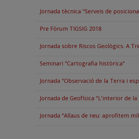
Jornada tècnica "Serveis de posiciona
Pre Fòrum TIGSIG 2018
Jornada sobre Riscos Geològics. A T
Seminari "Cartografia històrica"
Jornada "Observació de la Terra i esp
Jornada de Geofísica "L'interior de l
Jornada "Allaus de neu: aprofitem mil
Paginació