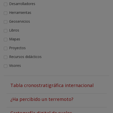
Desarrolladores
Herramientas
Geoservicios
Libros
Mapas
Proyectos
Recursos didácticos
Visores
Tabla cronostratigráfica internacional
¿Ha percibido un terremoto?