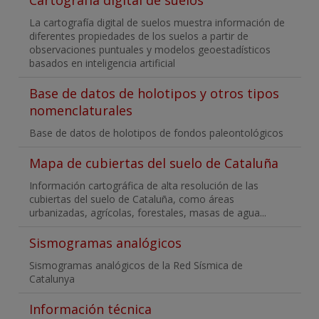
Cartografía digital de suelos
La cartografía digital de suelos muestra información de
diferentes propiedades de los suelos a partir de
observaciones puntuales y modelos geoestadísticos
basados en inteligencia artificial
Base de datos de holotipos y otros tipos
nomenclaturales
Base de datos de holotipos de fondos paleontológicos
Mapa de cubiertas del suelo de Cataluña
Información cartográfica de alta resolución de las
cubiertas del suelo de Cataluña, como áreas
urbanizadas, agrícolas, forestales, masas de agua...
Sismogramas analógicos
Sismogramas analógicos de la Red Sísmica de
Catalunya
Información técnica