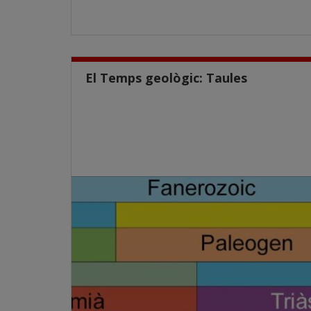
El Temps geològic: Taules