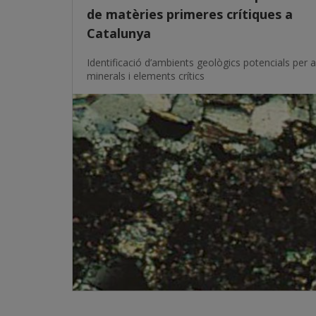
de matèries primeres crítiques a
Catalunya
Identificació d’ambients geològics potencials per a
minerals i elements crítics