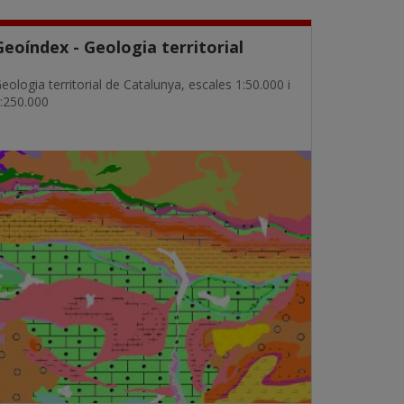
Geoíndex - Geologia territorial
eologia territorial de Catalunya, escales 1:50.000 i
:250.000