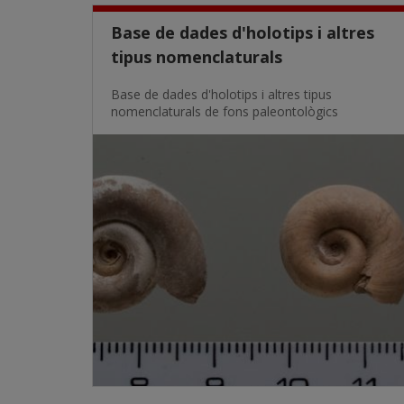
Base de dades d'holotips i altres
tipus nomenclaturals
Base de dades d'holotips i altres tipus
nomenclaturals de fons paleontològics