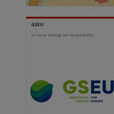
GSEU
Un Servei Geològic per Europa #GSEU