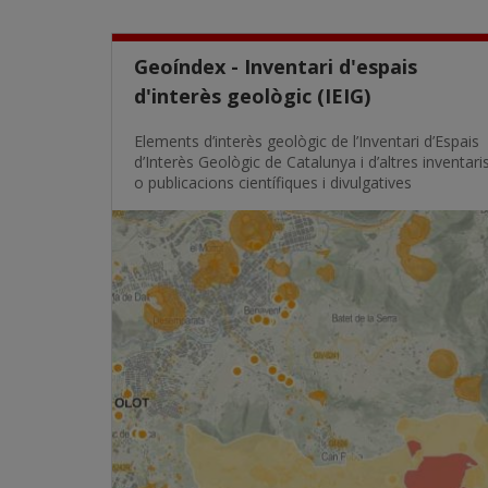
Geoíndex - Inventari d'espais
d'interès geològic (IEIG)
Elements d’interès geològic de l’Inventari d’Espais
d’Interès Geològic de Catalunya i d’altres inventari
o publicacions científiques i divulgatives