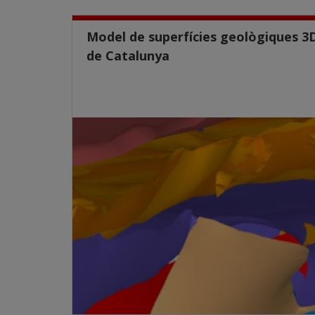
Model de superfícies geològiques 3
de Catalunya