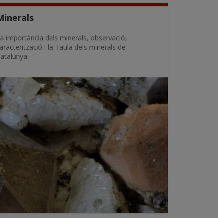
Minerals
a importància dels minerals, observació,
aracterització i la Taula dels minerals de
atalunya