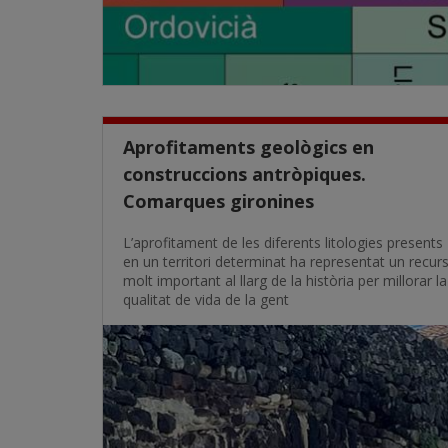
Aprofitaments geològics en
construccions antròpiques.
Comarques gironines
L’aprofitament de les diferents litologies presents
en un territori determinat ha representat un recur
molt important al llarg de la història per millorar la
qualitat de vida de la gent