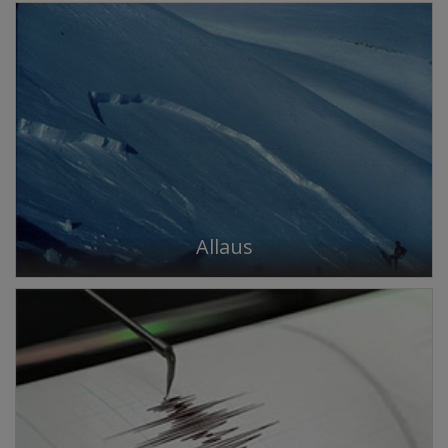
Allaus