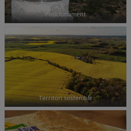
Posicionament
Territori sostenible