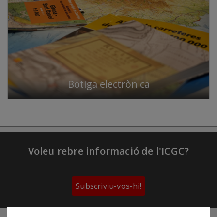
Botiga electrònica
Voleu rebre informació de l'ICGC?
Subscriviu-vos-hi!