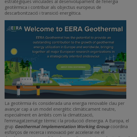
estratègiques vinculades al desenvolupament de l’energia
geotèrmica i contribuir als objectius europeus de
descarbonització i transició energètica.
Imatge
La geotèrmia és considerada una energia renovable clau per
avançar cap a un model energètic climàticament neutre,
especialment en àmbits com la climatització,
l’emmagatzematge tèrmic i la producció d’energia. A Europa, el
grup
Geothermal Implementation Working Group
coordina
esforços de recerca i innovació per accelerar-ne el