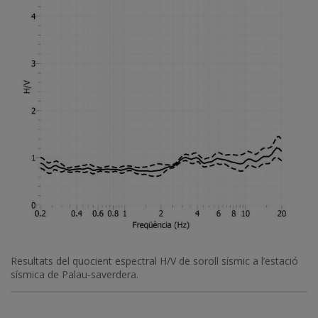
Resultats del quocient espectral H/V de soroll sísmic a l’estació
sísmica de Palau-saverdera.