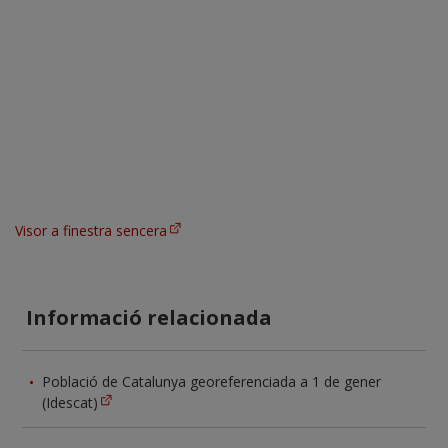
Visor a finestra sencera
Informació relacionada
Població de Catalunya georeferenciada a 1 de gener
(Idescat)