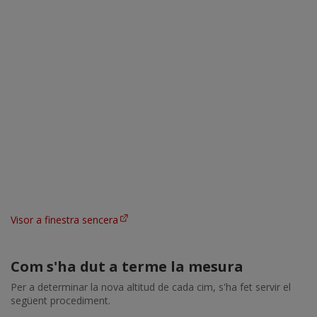
Visor a finestra sencera
Com s'ha dut a terme la mesura
Per a determinar la nova altitud de cada cim, s'ha fet servir el
següent procediment.