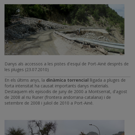
Danys als accessos a les pistes d'esquí de Port-Ainé després de
les pluges (23.07.2010)
En els últims anys, la
dinàmica torrencial
lligada a pluges de
forta intensitat ha causat importants danys materials.
Destaquem els episodis de juny de 2000 a Montserrat, d'agost
de 2008 al riu Runer (frontera andorrana-catalana) i de
setembre de 2008 i juliol de 2010 a Port-Ainé.