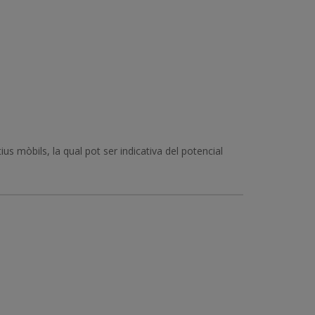
s mòbils, la qual pot ser indicativa del potencial