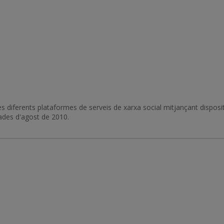
diferents plataformes de serveis de xarxa social mitjançant dispositiu
dades d'agost de 2010.