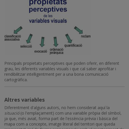
Imatge
Principals propietats perceptives que poden oferir, en diferent
grau, les diferents variables visuals i que cal saber aprofitar i
rendibilitzar intel·ligentment per a una bona comunicació
cartogràfica.
Altres variables
Diferentment d'alguns autors, no hem considerat aquí la
situació
(o l'emplaçament) com una variable pròpia del símbol,
ja que, més aviat, forma part de l'essència prèvia i bàsica del
mapa com a concepte, imatge literal del territori que queda