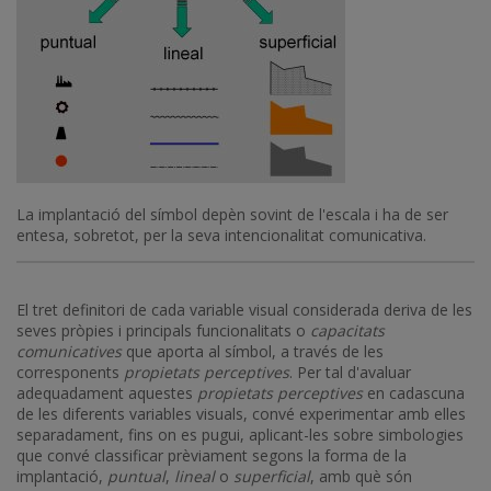
La implantació del símbol depèn sovint de l'escala i ha de ser
entesa, sobretot, per la seva intencionalitat comunicativa.
El tret definitori de cada variable visual considerada deriva de les
seves pròpies i principals funcionalitats o
capacitats
comunicatives
que aporta al símbol, a través de les
corresponents
propietats perceptives
. Per tal d'avaluar
adequadament aquestes
propietats perceptives
en cadascuna
de les diferents variables visuals, convé experimentar amb elles
separadament, fins on es pugui, aplicant-les sobre simbologies
que convé classificar prèviament segons la forma de la
implantació,
puntual
,
lineal
o
superficial
, amb què són