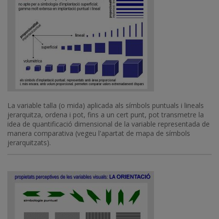
La variable talla (o mida) aplicada als símbols puntuals i lineals
jerarquitza, ordena i pot, fins a un cert punt, pot transmetre la
idea de quantificació dimensional de la variable representada de
manera comparativa (vegeu l'apartat de mapa de símbols
jerarquitzats).
Imatge