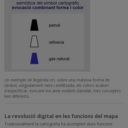
Imatge
Un exemple de llegenda on, sobre una mateixa forma de
símbol, volgudament neta i estilitzada, els colors acaben
d'especificar, evocant-los amb evident claredat, tres conceptes
ben diferents.
La revolució digital en les funcions del mapa
Tradicionalment la cartografia ha acomplert dues funcions