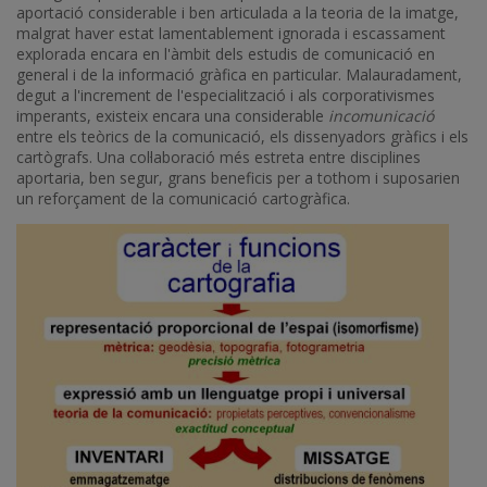
aportació considerable i ben articulada a la teoria de la imatge,
malgrat haver estat lamentablement ignorada i escassament
explorada encara en l'àmbit dels estudis de comunicació en
general i de la informació gràfica en particular. Malauradament,
degut a l'increment de l'especialització i als corporativismes
imperants, existeix encara una considerable
incomunicació
entre els teòrics de la comunicació, els dissenyadors gràfics i els
cartògrafs. Una col·laboració més estreta entre disciplines
aportaria, ben segur, grans beneficis per a tothom i suposarien
un reforçament de la comunicació cartogràfica.
Imatge