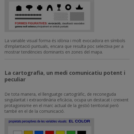
La variable visual forma és idònia i molt evocadora en símbols
d'implantació puntuals, encara que resulta poc selectiva per a
mostrar tendències dominants en zones del mapa.
La cartografia, un medi comunicatiu potent i
peculiar
De tota manera, el llenguatge cartogràfic, de reconeguda
singularitat i extraordinària eficàcia, ocupa un destacat i creixent
protagonisme en el marc actual de la gestió territorial però
també en el de la comunicació.
Imatge