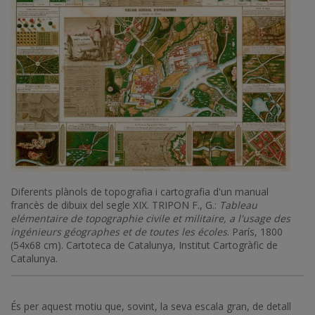
Diferents plànols de topografia i cartografia d'un manual
francès de dibuix del segle XIX. TRIPON F., G.:
Tableau
elémentaire de topographie civile et militaire, a l'usage des
ingénieurs géographes et de toutes les écoles
. París, 1800
(54x68 cm). Cartoteca de Catalunya, Institut Cartogràfic de
Catalunya.
És per aquest motiu que, sovint, la seva escala gran, de detall