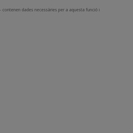
a– contenen dades necessàries per a aquesta funció i