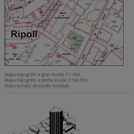
Mapa topogràfic a gran escala: 1:1 000.
Mapa topogràfic a petita escala: 1:100 000.
Mapa temàtic d’incendis forestals.
Imatge