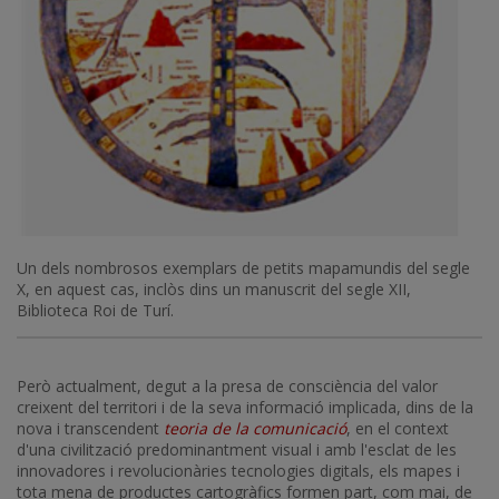
Un dels nombrosos exemplars de petits mapamundis del segle
X, en aquest cas, inclòs dins un manuscrit del segle XII,
Biblioteca Roi de Turí.
Però actualment, degut a la presa de consciència del valor
creixent del territori i de la seva informació implicada, dins de la
nova i transcendent
teoria de la comunicació
, en el context
d'una civilització predominantment visual i amb l'esclat de les
innovadores i revolucionàries tecnologies digitals, els mapes i
tota mena de productes cartogràfics formen part, com mai, de