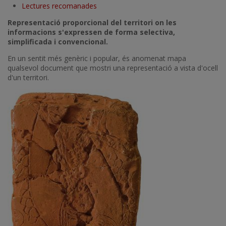
Lectures recomanades
Representació proporcional del territori on les
informacions s'expressen de forma selectiva,
simplificada i convencional.
En un sentit més genèric i popular, és anomenat mapa
qualsevol document que mostri una representació a vista d'ocell
d'un territori.
Imatge