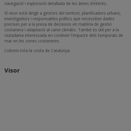
navegació i exploració detallada de les àrees d'interès.
El visor està dirigit a gestors del territori, planificadors urbans,
investigadors i responsables polítics que necessiten dades
precises per a la presa de decisions en matèria de gestió
costanera i adaptació al canvi climàtic. També és útil per a la
ciutadania interessada en conèixer l'impacte dels temporals de
mar en les zones costaneres.
Cobreix tota la costa de Catalunya.
Visor