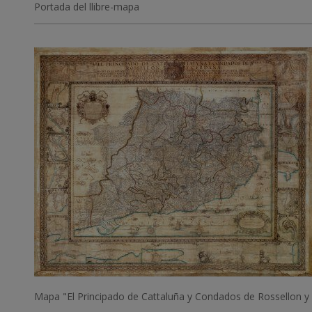
Portada del llibre-mapa
Imatge
Mapa "El Principado de Cattaluña y Condados de Rossellon 