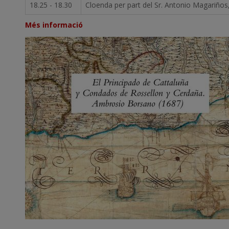
18.25 - 18.30
Cloenda per part del Sr. Antonio Magariños
Més informació
Imatge