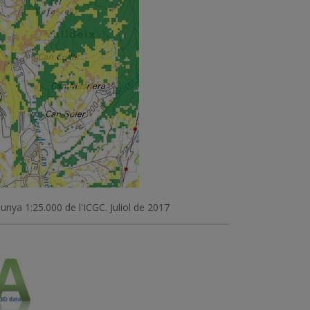
unya 1:25.000 de l'ICGC. Juliol de 2017