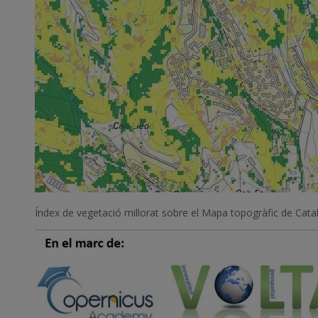
Índex de vegetació millorat sobre el Mapa topogràfic de Catal
Imatge