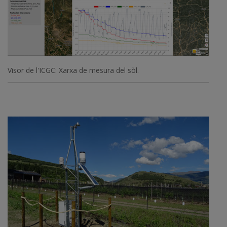
Visor de l'ICGC: Xarxa de mesura del sòl.