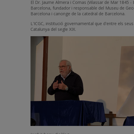
El Dr. Jaume Almera i Comas (Vilassar de Mar 1845 - 
Barcelona, fundador i responsable del Museu de Geogn
Barcelona i canonge de la catedral de Barcelona.
L'ICGC, institució governamental que d'entre els seu
Catalunya del segle XIX.