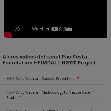
Altres vídeos del canal Pau Costa
Foundation HEIMDALL H2020 Project
HEIMDALL Webinar - Concept Presentation
HEIMDALL Webinar - Methodology to Analyse Case
Studies