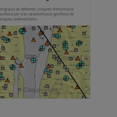
ntegració de diferents conjunts d'informació
eofísica per a la caracterització geofísica de
onques sedimentàries