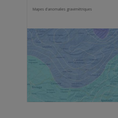
Mapes d'anomalies gravimètriques