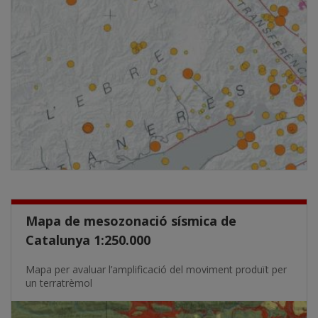
Mapa de mesozonació sísmica de
Catalunya 1:250.000
Mapa per avaluar l’amplificació del moviment produït per
un terratrèmol