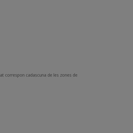
sitat correspon cadascuna de les zones de