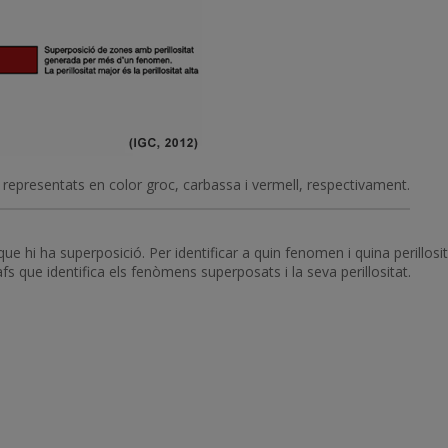
alt, representats en color groc, carbassa i vermell, respectivament.
que hi ha superposició. Per identificar a quin fenomen i quina perillo
afs que identifica els fenòmens superposats i la seva perillositat.