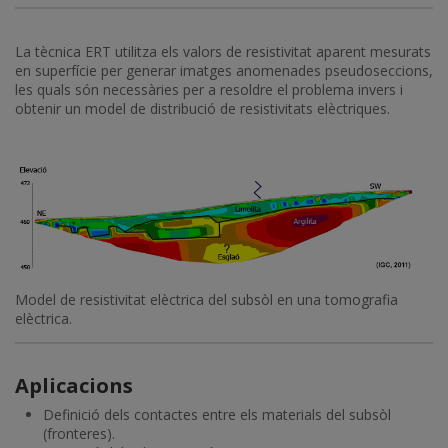
La tècnica ERT utilitza els valors de resistivitat aparent mesurats
en superfície per generar imatges anomenades pseudoseccions,
les quals són necessàries per a resoldre el problema invers i
obtenir un model de distribució de resistivitats elèctriques.
Model de resistivitat elèctrica del subsòl en una tomografia
elèctrica.
Aplicacions
Definició dels contactes entre els materials del subsòl
(fronteres).