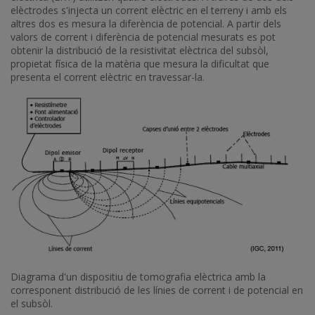
elèctrodes s'injecta un corrent elèctric en el terreny i amb els
altres dos es mesura la diferència de potencial. A partir dels
valors de corrent i diferència de potencial mesurats es pot
obtenir la distribució de la resistivitat elèctrica del subsòl,
propietat física de la matèria que mesura la dificultat que
presenta el corrent elèctric en travessar-la.
Diagrama d'un dispositiu de tomografia elèctrica amb la
corresponent distribució de les línies de corrent i de potencial en
el subsòl.