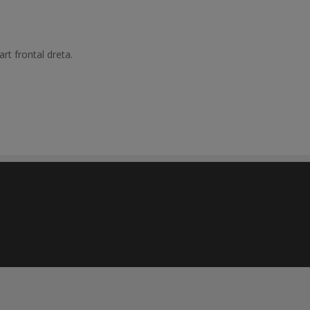
rt frontal dreta.