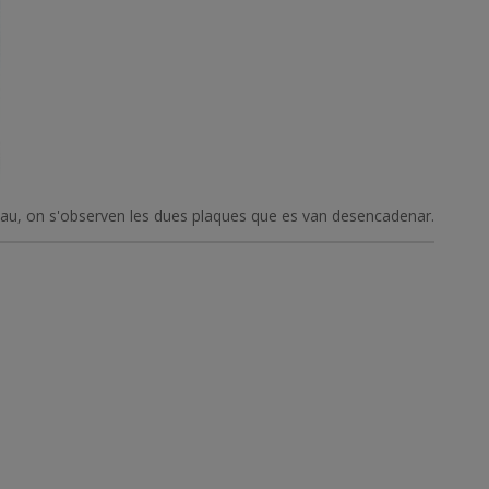
l'allau, on s'observen les dues plaques que es van desencadenar.