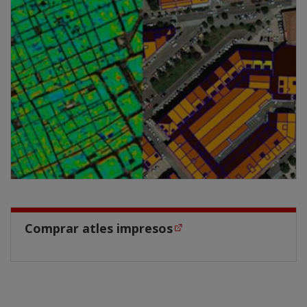
Comprar atles impresos