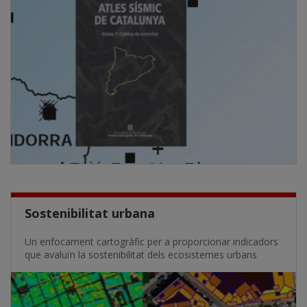
Sostenibilitat urbana
Un enfocament cartogràfic per a proporcionar indicadors
que avaluïn la sostenibilitat dels ecosistemes urbans