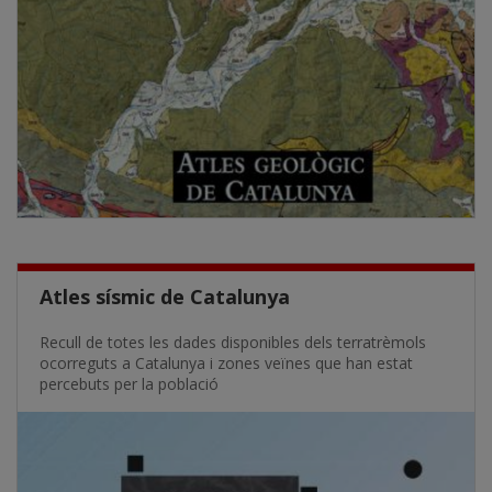
Atles sísmic de Catalunya
Recull de totes les dades disponibles dels terratrèmols
ocorreguts a Catalunya i zones veïnes que han estat
percebuts per la població