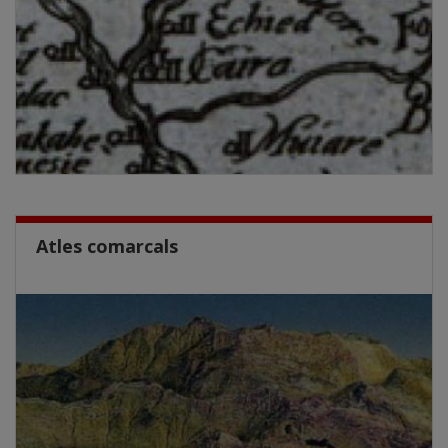
Atles comarcals