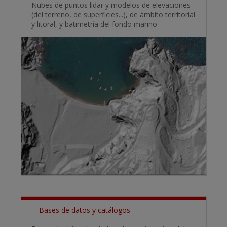
Nubes de puntos lidar y modelos de elevaciones
(del terreno, de superficies...), de ámbito territorial
y litoral, y batimetría del fondo marino
Bases de datos y catálogos