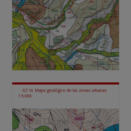
GT III. Mapa geológico de las zonas urbanas
1:5.000