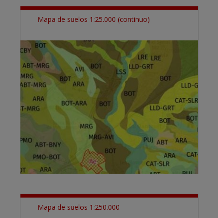
Mapa de suelos 1:25.000 (continuo)
Mapa de suelos 1:250.000