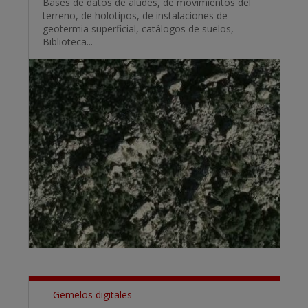
Bases de datos de aludes, de movimientos del
terreno, de holotipos, de instalaciones de
geotermia superficial, catálogos de suelos,
Biblioteca...
Gemelos digitales