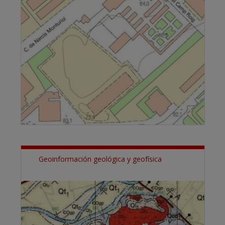
Geoinformación geológica y geofísica