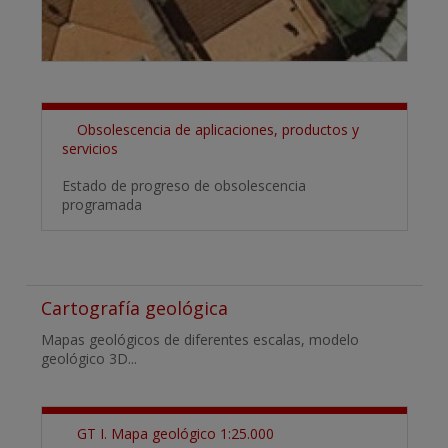
Obsolescencia de aplicaciones, productos y
servicios
Estado de progreso de obsolescencia
programada
Cartografía geológica
Mapas geológicos de diferentes escalas, modelo
geológico 3D...
GT I. Mapa geológico 1:25.000