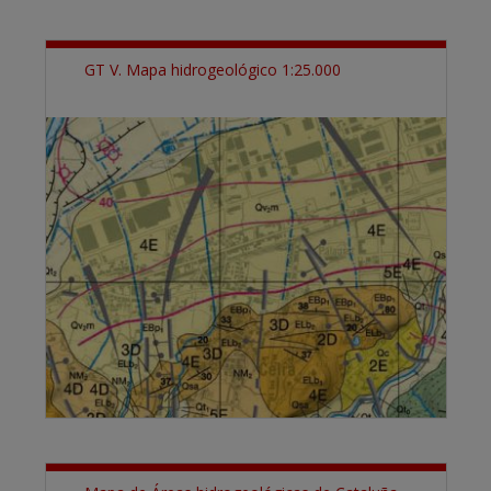
GT V. Mapa hidrogeológico 1:25.000