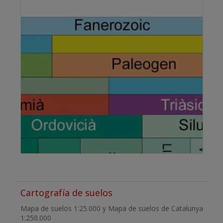
Cartografía de suelos
Mapa de suelos 1:25.000 y Mapa de suelos de Catalunya
1:250.000