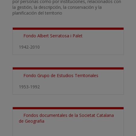
por personas como por instituciones, relacionados con
la gestión, la descripción, la conservación y la
planificación del territorio
Fondo Albert Serratosa i Palet
1942-2010
Fondo Grupo de Estudios Territoriales
1953-1992
Fondos documentales de la Societat Catalana
de Geografia