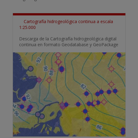
Cartografía hidrogeológica continua a escala
1:25.000
Descarga de la Cartografía hidrogeológica digital
continua en formato Geodatabase y GeoPackage