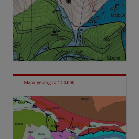
Mapa geológico 1:50.000