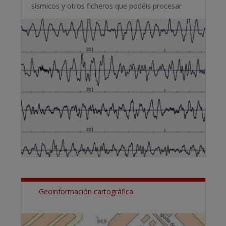
sísmicos y otros ficheros que podéis procesar
Geoinformación cartográfica