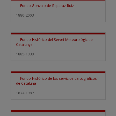
Fondo Gonzalo de Reparaz Ruiz
1880-2003
Fondo Histórico del Servei Meteorològic de
Catalunya
1885-1939
Fondo Histórico de los servicios cartográficos
de Cataluña
1874-1987