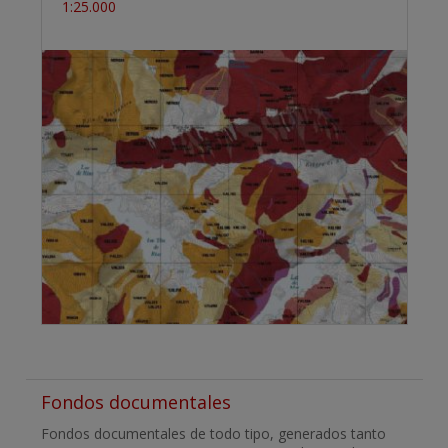
1:25.000
Fondos documentales
Fondos documentales de todo tipo, generados tanto