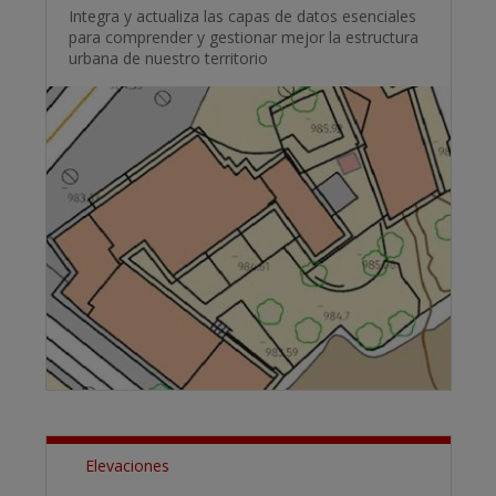
Integra y actualiza las capas de datos esenciales
para comprender y gestionar mejor la estructura
urbana de nuestro territorio
Elevaciones