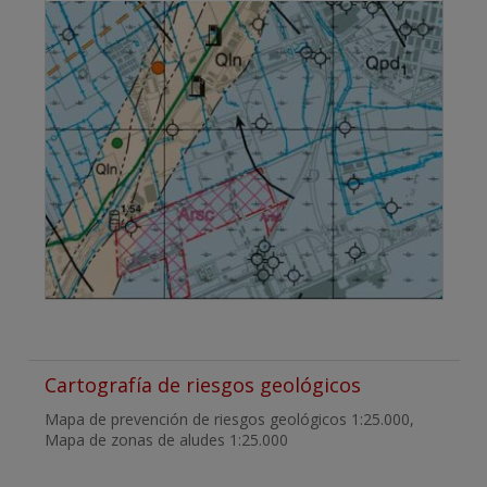
Cartografía de riesgos geológicos
Mapa de prevención de riesgos geológicos 1:25.000,
Mapa de zonas de aludes 1:25.000