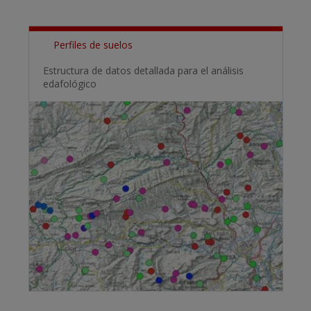
Perfiles de suelos
Estructura de datos detallada para el análisis
edafológico