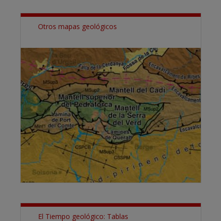
Otros mapas geológicos
El Tiempo geológico: Tablas