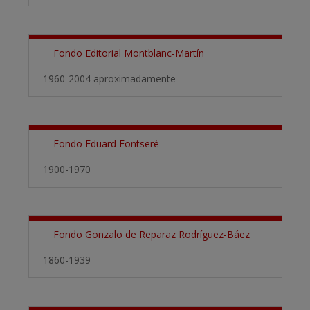
Fondo Editorial Montblanc-Martín
1960-2004 aproximadamente
Fondo Eduard Fontserè
1900-1970
Fondo Gonzalo de Reparaz Rodríguez-Báez
1860-1939