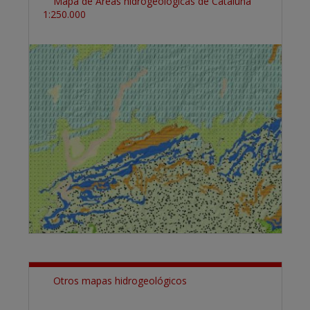
Mapa de Áreas hidrogeológicas de Cataluña
1:250.000
Otros mapas hidrogeológicos