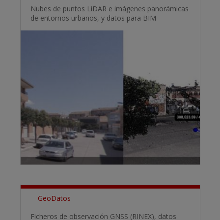
Nubes de puntos LiDAR e imágenes panorámicas
de entornos urbanos, y datos para BIM
GeoDatos
Ficheros de observación GNSS (RINEX), datos