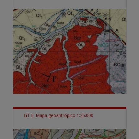
GT II. Mapa geoantrópico 1:25.000