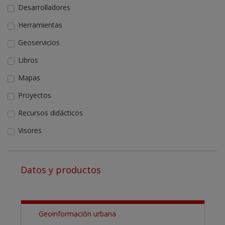
Desarrolladores
Herramientas
Geoservicios
Libros
Mapas
Proyectos
Recursos didácticos
Visores
Datos y productos
Geoinformación urbana