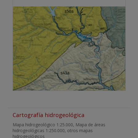
Cartografía hidrogeológica
Mapa hidrogeológico 1:25.000, Mapa de áreas
hidrogeológicas 1:250.000, otros mapas
hidrogeológicos