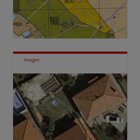
Imagen