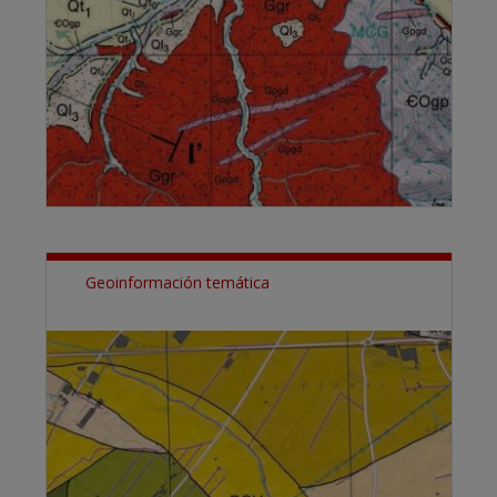
Geoinformación temática