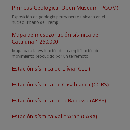
Pirineus Geological Open Museum (PGOM)
Exposición de geología permanente ubicada en el
núcleo urbano de Tremp
Mapa de mesozonación sísmica de
Cataluña 1:250.000
Mapa para la evaluación de la amplificación del
movimiento producido por un terremoto
Estación sísmica de Llívia (CLLI)
Estación sísmica de Casablanca (COBS)
Estación sísmica de la Rabassa (ARBS)
Estación sísmica Val d'Aran (CARA)
Paginación