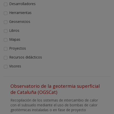
Desarrolladores
Herramientas
Geoservicios
Libros
Mapas
Proyectos
Recursos didácticos
Visores
Observatorio de la geotermia superficial
de Cataluña (OGSCat)
Recopilación de los sistemas de intercambio de calor
con el subsuelo mediante el uso de bombas de calor
geotérmicas instaladas o en fase de proyecto