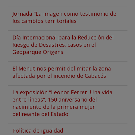
Jornada “La imagen como testimonio de
los cambios territoriales”
Día Internacional para la Reducción del
Riesgo de Desastres: casos en el
Geoparque Orígens
El Menut nos permit delimitar la zona
afectada por el incendio de Cabacés
La exposición “Leonor Ferrer. Una vida
entre líneas”, 150 aniversario del
nacimiento de la primera mujer
delineante del Estado
Política de igualdad