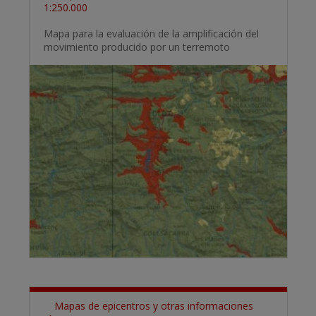
1:250.000
Mapa para la evaluación de la amplificación del
movimiento producido por un terremoto
Mapas de epicentros y otras informaciones