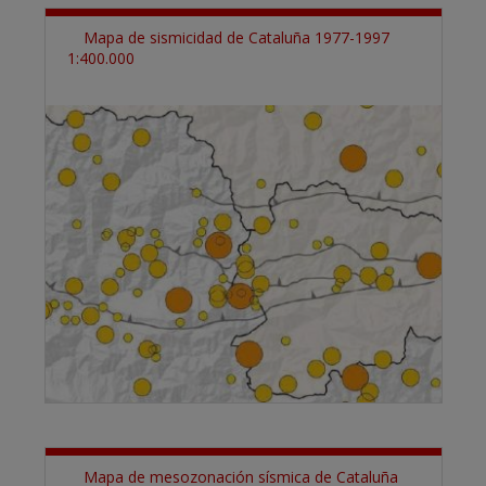
Mapa de sismicidad de Cataluña 1977-1997
1:400.000
Mapa de mesozonación sísmica de Cataluña