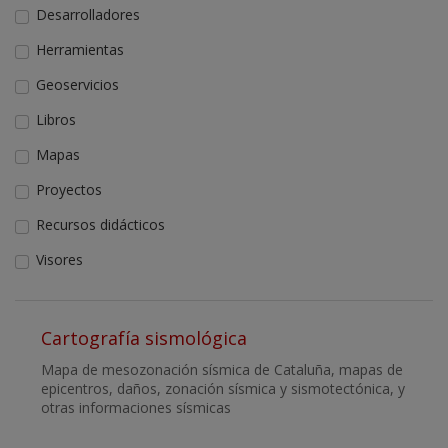
Desarrolladores
Herramientas
Geoservicios
Libros
Mapas
Proyectos
Recursos didácticos
Visores
Cartografía sismológica
Mapa de mesozonación sísmica de Cataluña, mapas de
epicentros, daños, zonación sísmica y sismotectónica, y
otras informaciones sísmicas