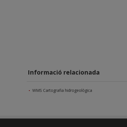
Informació relacionada
WMS Cartografia hidrogeològica