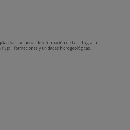
lían los conjuntos de información de la cartografía
e flujo, formaciones y unidades hidrogeológicas.