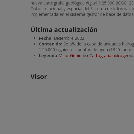
nueva cartografía geológica digital 1:25.000 (ICGC, 
Datos relacional y espacial del Sistema de Informa
implementada en el sistema gestor de base de datos
Última actualización
Fecha:
Diciembre 2022.
Contenido:
Se añade la capa de unidades hidroge
1:25.000 siguientes: puntos de agua (1340 fuente
Leyenda
:
Visor Geoíndex Cartografía hidrogeoló
Visor