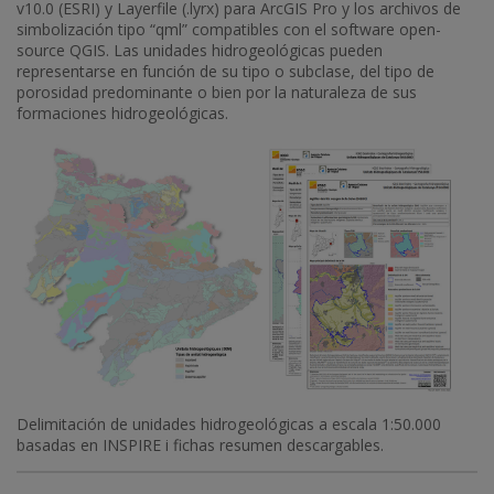
v10.0 (ESRI) y Layerfile (.lyrx) para ArcGIS Pro y los archivos de
simbolización tipo “qml” compatibles con el software open-
source QGIS. Las unidades hidrogeológicas pueden
representarse en función de su tipo o subclase, del tipo de
porosidad predominante o bien por la naturaleza de sus
formaciones hidrogeológicas.
Delimitación de unidades hidrogeológicas a escala 1:50.000
basadas en INSPIRE i fichas resumen descargables.