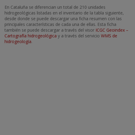
En Cataluña se diferencian un total de 210 unidades
hidrogeológicas listadas en el inventario de la tabla siguiente,
desde donde se puede descargar una ficha resumen con las
principales características de cada una de ellas. Esta ficha
también se puede descargar a través del visor
ICGC Geoindex –
Cartografía hidrogeológica
y a través del servicio
WMS de
hidrogeología
.