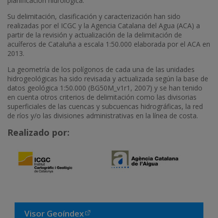
planificación hidrológica.
Su delimitación, clasificación y caracterización han sido
realizadas por el ICGC y la Agencia Catalana del Agua (ACA) a
partir de la revisión y actualización de la delimitación de
acuíferos de Cataluña a escala 1:50.000 elaborada por el ACA en
2013.
La geometría de los polígonos de cada una de las unidades
hidrogeológicas ha sido revisada y actualizada según la base de
datos geológica 1:50.000 (BG50M_v1r1, 2007) y se han tenido
en cuenta otros criterios de delimitación como las divisorias
superficiales de las cuencas y subcuencas hidrográficas, la red
de ríos y/o las divisiones administrativas en la línea de costa.
Realizado por:
Visor Geoíndex