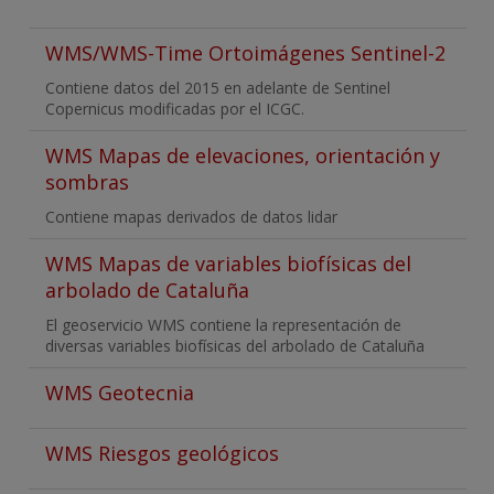
WMS/WMS-Time Ortoimágenes Sentinel-2
Contiene datos del 2015 en adelante de Sentinel
Copernicus modificadas por el ICGC.
WMS Mapas de elevaciones, orientación y
sombras
Contiene mapas derivados de datos lidar
WMS Mapas de variables biofísicas del
arbolado de Cataluña
El geoservicio WMS contiene la representación de
diversas variables biofísicas del arbolado de Cataluña
WMS Geotecnia
WMS Riesgos geológicos