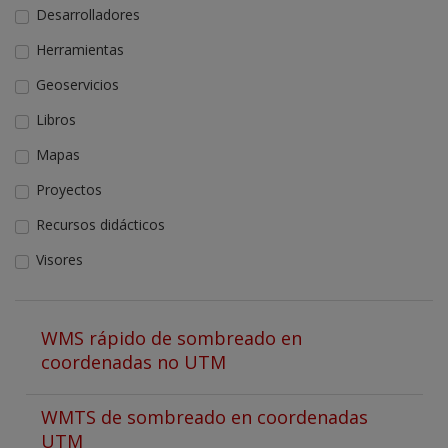
Desarrolladores
Herramientas
Geoservicios
Libros
Mapas
Proyectos
Recursos didácticos
Visores
WMS rápido de sombreado en
coordenadas no UTM
WMTS de sombreado en coordenadas
UTM